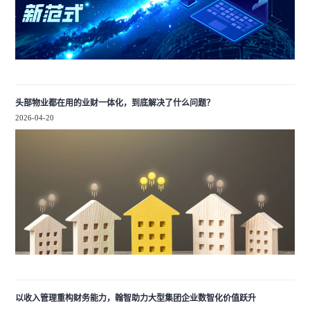
头部物业都在用的业财一体化，到底解决了什么问题？
2026-04-20
以收入管理重构财务能力，翰智助力大型集团企业数智化价值跃升