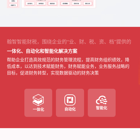
翰智智能财税，围绕企业的“业、财、税、资、档”提供的
一体化、自动化和智能化解决方案
帮助企业打造高效规范的财务管理流程，提高财务组织绩效，降
低成本，以达到技术赋能财务，财务赋能业务，业务服务战略的
目标，促进财务转型，实现数据驱动的财务决策
智能化
自动化
一体化