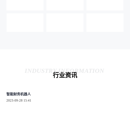
INDUSTRY INFORMATION
行业资讯
智能财务机器人
2023-09-28 15:41