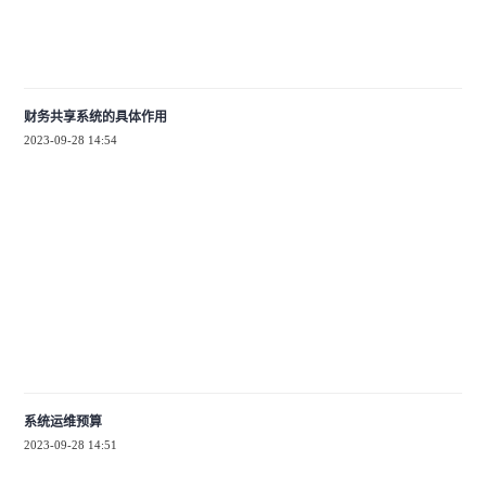
财务共享系统的具体作用
2023-09-28 14:54
系统运维预算
2023-09-28 14:51