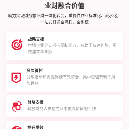
业财融合价值
助力实现财务想业财一体化转变，重复性作业标准化、流水化，
一站式打通全流程、全系统
战略支撑
增强企业分支机构复制能力，有助于快速扩张，更
快建立新业务
风险管控
分散活动和资源得到有效整合，集中管理有利于风
险管控
战略支撑
释放财务人员精力从事更高价值的工作
提升质效