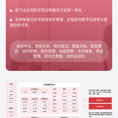
助力企业轻松实现业财融合与业财一体化
利用智能化技术转变财务管理，实现财务数字化转型与智
能财务共享。
财务中台、财务共享、收付款池、智能对账、智能费
控、合同管理、税务管理、全面预算、合并报表、资金
管理、财务大数据、财务自动化