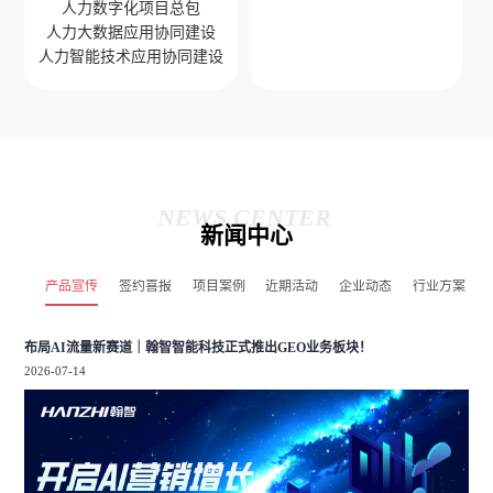
人力数字化项目总包
人力大数据应用协同建设
人力智能技术应用协同建设
NEWS CENTER
新闻中心
产品宣传
签约喜报
项目案例
近期活动
企业动态
行业方案
布局AI流量新赛道｜翰智智能科技正式推出GEO业务板块！
2026-07-14