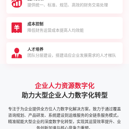
提供统一、标准、规范、高效的财务交易处理
成本控制
降低财务运营成本提高人均效能
人才培养
团队分层建设，搭建适应企业发展需求的人才梯队
企业人力资源数字化
助力大型企业人力数字化转型
专注于为企业提供全方位人力数字化解决方案，致力于通过覆盖
咨询规划、产品研发、系统建设到运维服务的全链条服务模式，
精准赋能大型企业的深度数字化转型，实现其运营效率提升、业
务创新加速与核心竞争力重塑。