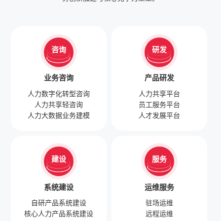
咨询
研发
业务咨询
产品研发
人力数字化转型咨询
人力共享平台
人力共享轻咨询
员工服务平台
人力大数据业务建模
人才发展平台
建设
服务
系统建设
运维服务
自研产品系统建设
驻场运维
核心人力产品系统建设
远程运维