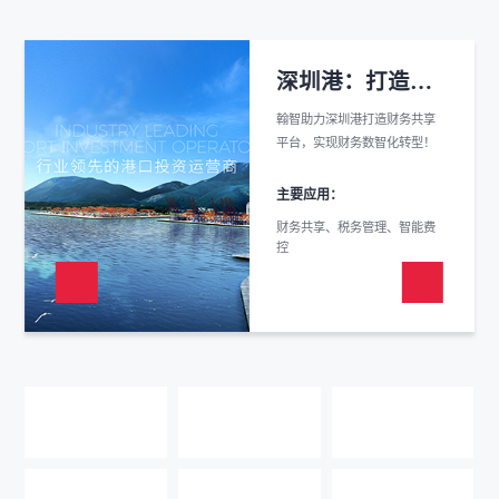
深圳港：打造财务共享平台，实现财务数智化转型！
翰智助力深圳港打造财务共享
平台，实现财务数智化转型！
主要应用：
财务共享、税务管理、智能费
控