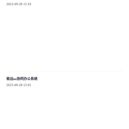
2023-09-28 15:19
致远oa协同办公系统
2023-09-28 15:05