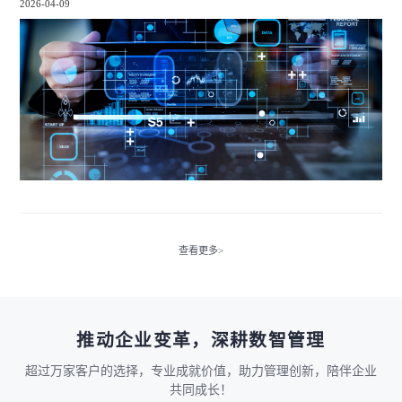
2026-04-09
查看更多>
推动企业变革，深耕数智管理
超过万家客户的选择，专业成就价值，助力管理创新，陪伴企业
共同成长！