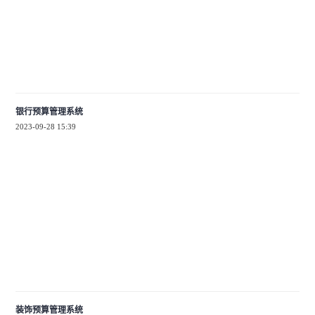
银行预算管理系统
2023-09-28 15:39
装饰预算管理系统