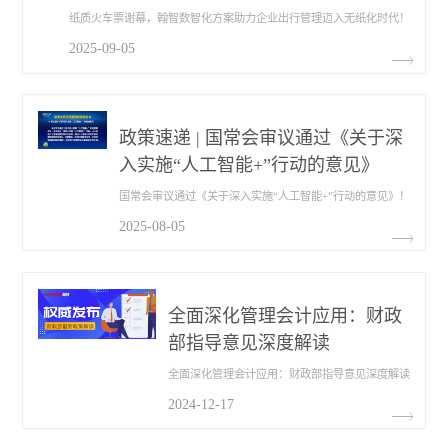
纸质火车票谢幕，翰智数智化方案助力企业出行管理迈入无纸化时代！
2025-09-05
政策速递 | 国常会审议通过《关于深
入实施“人工智能+”行动的意见》
国常会审议通过《关于深入实施“人工智能+”行动的意见》！
2025-08-05
全面深化管理会计应用：财政
部指导意见深度解读
全面深化管理会计应用：财政部指导意见深度解读
2024-12-17