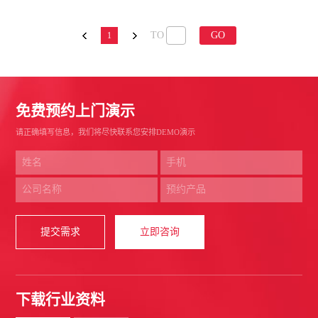
TO
GO
1
免费预约上门演示
请正确填写信息，我们将尽快联系您安排DEMO演示
提交需求
立即咨询
下载行业资料