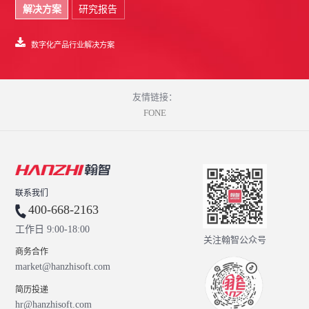
解决方案
研究报告
数字化产品行业解决方案
友情链接：
FONE
联系我们
400-668-2163
工作日 9:00-18:00
关注翰智公众号
商务合作
market@hanzhisoft.com
简历投递
hr@hanzhisoft.com