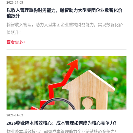
2026-04-09
以收入管理重构财务能力，翰智助力大型集团企业数智化价
值跃升
翰智收入管理，助力大型集团企业重构财务能力，实现数智化价
值跃升！
查看更多>
2026-04-03
2026物业降本增效核心：成本管理如何成为核心竞争力？
物业降本增效核心：翰智成本管理助力企业铸就核心竞争力！