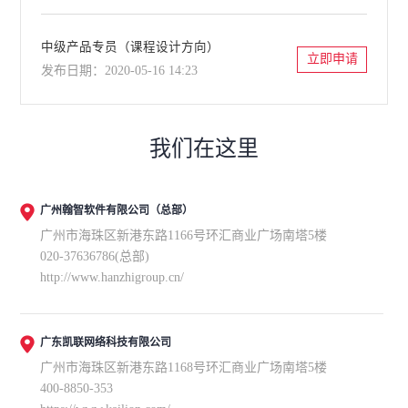
中级产品专员（课程设计方向）
立即申请
发布日期：2020-05-16 14:23
我们在这里
广州翰智软件有限公司（总部）
广州市海珠区新港东路1166号环汇商业广场南塔5楼
020-37636786(总部)
http://www.hanzhigroup.cn/
广东凯联网络科技有限公司
广州市海珠区新港东路1168号环汇商业广场南塔5楼
400-8850-353