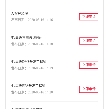
大客户经理
立即申请
发布日期：2020-05-16 14:16
中/高级售前咨询顾问
立即申请
发布日期：2020-05-16 14:18
中/高级DMS开发工程师
立即申请
发布日期：2020-05-16 14:19
中/高级RPA开发工程师
立即申请
发布日期：2020-05-16 14:20