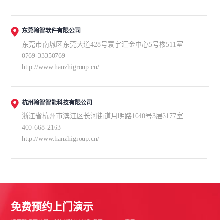
东莞翰智软件有限公司
东莞市南城区东莞大道428号寰宇汇金中心5号楼511室
0769-33350769
http://www.hanzhigroup.cn/
杭州翰智智能科技有限公司
浙江省杭州市滨江区长河街道月明路1040号3层3177室
400-668-2163
http://www.hanzhigroup.cn/
免费预约上门演示