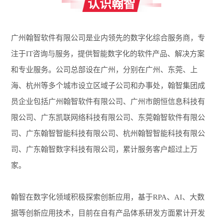
认识翰智
广州翰智软件有限公司是业内领先的数字化综合服务商，专
注于IT咨询与服务，提供智能数字化的软件产品、解决方案
和专业服务。公司总部设在广州，分别在广州、东莞、上
海、杭州等多个城市设立区域子公司和办事处，翰智集团成
员企业包括广州翰智软件有限公司、广州市朗恒信息科技有
限公司、广东凯联网络科技有限公司、东莞翰智软件有限公
司、广东翰智智能科技有限公司、杭州翰智智能科技有限公
司、广东翰智数字科技有限公司，累计服务客户超过上万
家。
翰智在数字化领域积极探索创新应用，基于RPA、AI、大数
据等创新应用技术，目前在自有产品体系研发方面累计开发