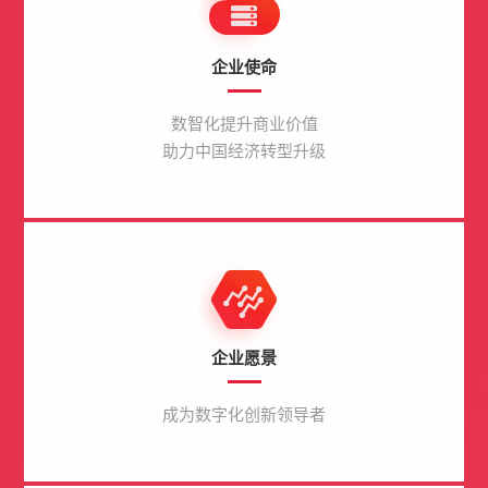
企业使命
数智化提升商业价值
助力中国经济转型升级
企业愿景
成为数字化创新领导者