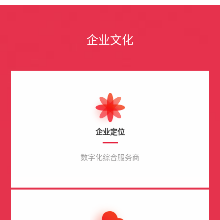
企业文化
企业定位
数字化综合服务商