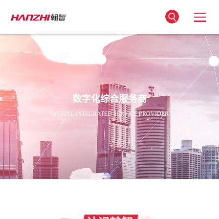
数字化综合服务商
DIGITAL INTEGRATED SERVICE PROVIDER