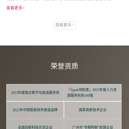
查看更多>
查看更多>
荣誉资质
「Spark领航者」2023年度人力资
2023年度国企数字化首选服务商
源服务机构100强
2022年中国智能财务首选品牌
国家高新技术企业
全国创新科技示范企业
广州市“专精特新”民营企业