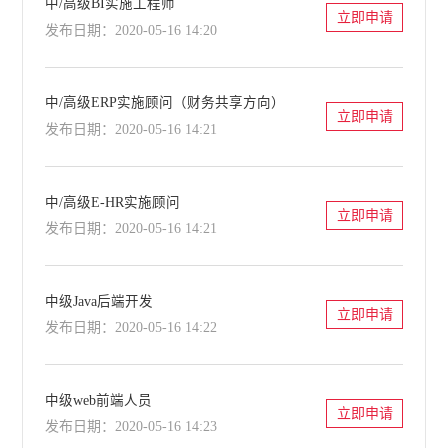
中/高级BI实施工程师
立即申请
发布日期：2020-05-16 14:20
中/高级ERP实施顾问（财务共享方向）
立即申请
发布日期：2020-05-16 14:21
中/高级E-HR实施顾问
立即申请
发布日期：2020-05-16 14:21
中级Java后端开发
立即申请
发布日期：2020-05-16 14:22
中级web前端人员
立即申请
发布日期：2020-05-16 14:23