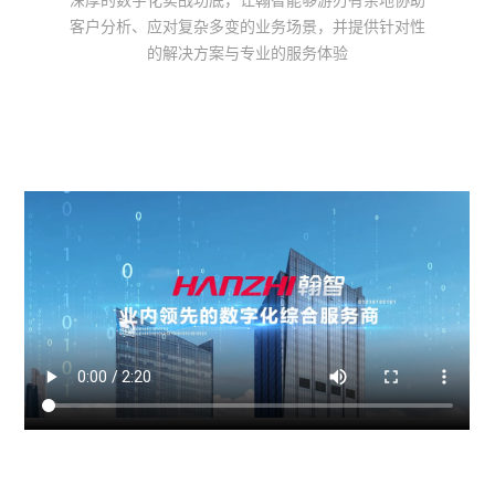
深厚的数字化实战功底，让翰智能够游刃有余地协助
客户分析、应对复杂多变的业务场景，并提供针对性
的解决方案与专业的服务体验