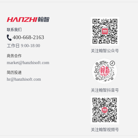
联系我们
400-668-2163
工作日 9:00-18:00
关注翰智公众号
商务合作
market@hanzhisoft.com
简历投递
hr@hanzhisoft.com
关注翰智抖音号
关注翰智视频号