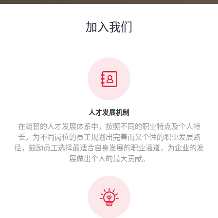
加入我们
人才发展机制
在翰智的人才发展体系中，按照不同的职业特点及个人特
长，为不同岗位的员工规划出完善而又个性的职业发展路
径，鼓励员工选择最适合自身发展的职业通道，为企业的发
展做出个人的最大贡献。