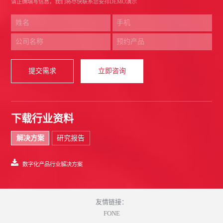
请正确填写信息，我们将尽快联系您安排DEMO演示
提交需求
立即咨询
下载行业资料
解决方案
研究报告
数字化产品行业解决方案
友情链接：
FONE