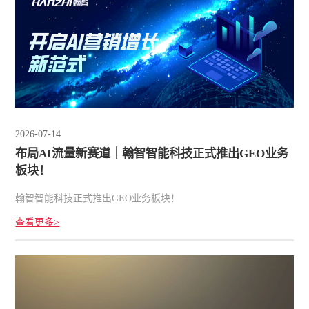
2026-07-14
布局AI流量新赛道｜翰智智能科技正式推出GEO业务
板块！
翰智智能科技正式推出GEO业务板块！
查看更多>