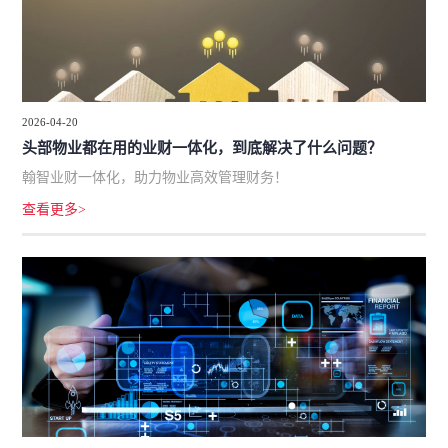
2026-04-20
头部物业都在用的业财一体化，到底解决了什么问题？
翰智业财一体化，助力物业高效管理财务！
查看更多>