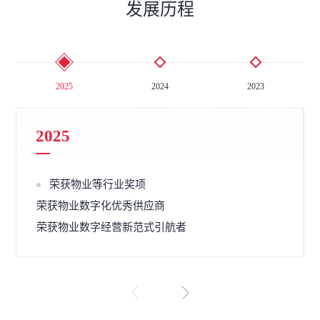
发展历程
2025
2024
2023
2025
荣获物业等行业奖项
荣获物业数字化优秀供应商
荣获物业数字经营新范式引航者