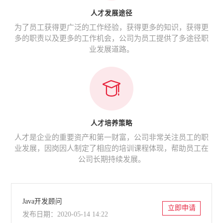
人才发展途径
为了员工获得更广泛的工作经验，获得更多的知识，获得更
多的职责以及更多的工作机会，公司为员工提供了多途径职
业发展道路。
人才培养策略
人才是企业的重要资产和第一财富，公司非常关注员工的职
业发展，因岗因人制定了相应的培训课程体现，帮助员工在
公司长期持续发展。
Java开发顾问
立即申请
发布日期：2020-05-14 14:22