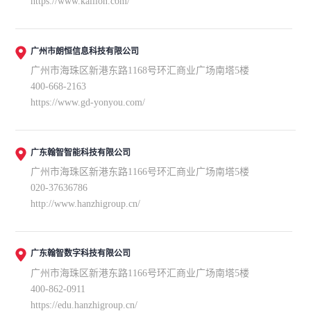
https://www.kailion.com/
广州市朗恒信息科技有限公司
广州市海珠区新港东路1168号环汇商业广场南塔5楼
400-668-2163
https://www.gd-yonyou.com/
广东翰智智能科技有限公司
广州市海珠区新港东路1166号环汇商业广场南塔5楼
020-37636786
http://www.hanzhigroup.cn/
广东翰智数字科技有限公司
广州市海珠区新港东路1166号环汇商业广场南塔5楼
400-862-0911
https://edu.hanzhigroup.cn/