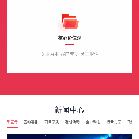
核心价值观
专业为本 客户成功 员工增值
新闻中心
产品宣传
签约喜报
项目案例
近期活动
企业动态
行业方案
政策解