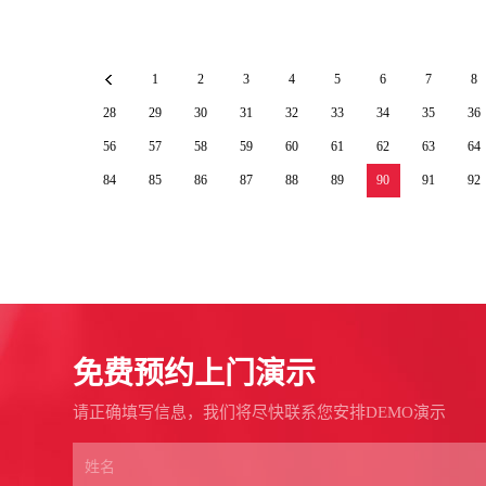
1
2
3
4
5
6
7
8
28
29
30
31
32
33
34
35
36
56
57
58
59
60
61
62
63
64
84
85
86
87
88
89
90
91
92
免费预约上门演示
请正确填写信息，我们将尽快联系您安排DEMO演示