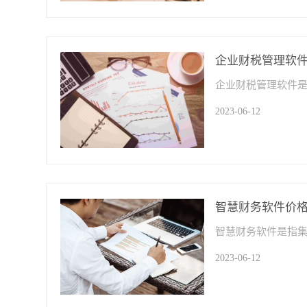
企业财税管理软
2023-06-12
智慧财务软件价
2023-06-12