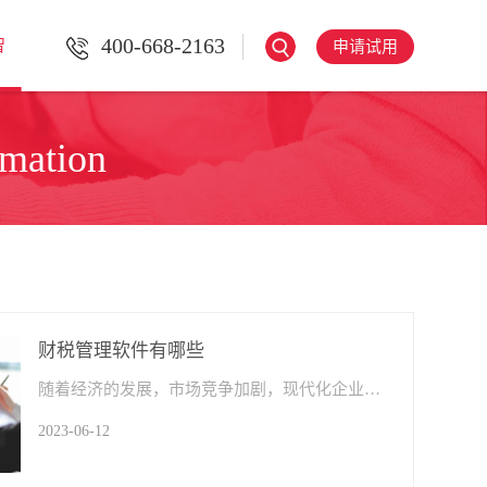
400-668-2163
智
申请试用
rmation
财税管理软件有哪些
随着经济的发展，市场竞争加剧，现代化企业财税管理不断得到重视，并且逐渐成为了企业不可或缺的工具。因此，越来越多的企业开始采用财税管理软件来优化财务和税务流程，并提高运营效率。
2023-06-12