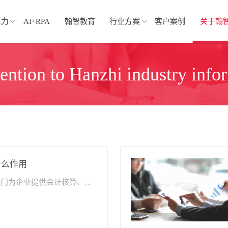
人力
AI+RPA
翰智教育
行业方案
客户案例
关于翰
tention to Hanzhi industry info
什么作用
财税管理软件是指专门为企业提供会计核算、财务管理、税务管理等服务的软件程序。随着信息化技术的不断发展，越来越多的企业开始采用财税管理软件，以提高企业财务管理效率和准确性。