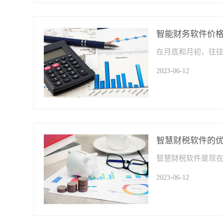
智能财务软件价
2023-06-12
智慧财税软件的
2023-06-12