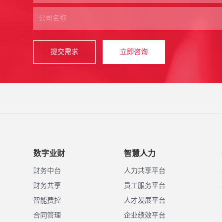
提交需求
立即咨询
数字业财
智慧人力
财务中台
人力共享平台
财务共享
员工服务平台
智能费控
人才发展平台
合同管理
企业绩效平台