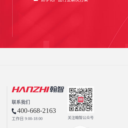
联系我们
400-668-2163
关注翰智公众号
工作日 9:00-18:00