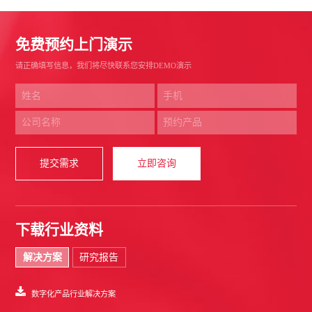
免费预约上门演示
请正确填写信息，我们将尽快联系您安排DEMO演示
提交需求
立即咨询
下载行业资料
解决方案
研究报告
数字化产品行业解决方案