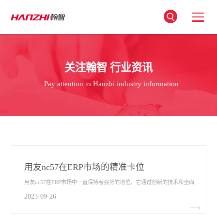
关注翰智 行业资讯
Pay attention to Hanzhi industry information
用友nc57在ERP市场的精准卡位
用友nc57在ERP市场中一直保持着强势的地位，它通过创新的技术和全面的解决方案，满足了各行各业企业的需求，成为众多企业的首选。本文将探讨用友nc57在ERP市场的精准卡位​，并分析其在ERP行业中的竞争优势和重要性。
2023-09-26