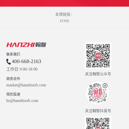
友情链接：
FONE
联系我们
400-668-2163
工作日 9:00-18:00
关注翰智公众号
商务合作
market@hanzhisoft.com
简历投递
hr@hanzhisoft.com
关注翰智抖音号