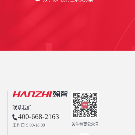
联系我们
400-668-2163
关注翰智公众号
工作日 9:00-18:00