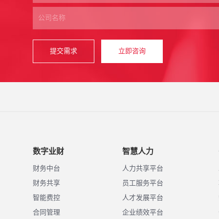
提交需求
立即咨询
数字业财
智慧人力
财务中台
人力共享平台
财务共享
员工服务平台
智能费控
人才发展平台
合同管理
企业绩效平台