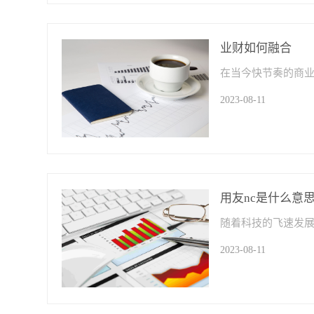
业财如何融合
2023-08-11
用友nc是什么意
2023-08-11