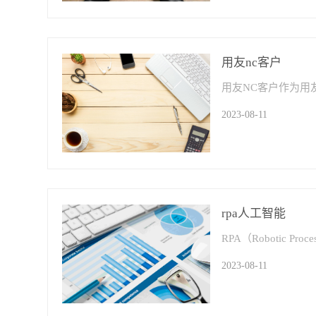
用友nc客户
2023-08-11
rpa人工智能
2023-08-11