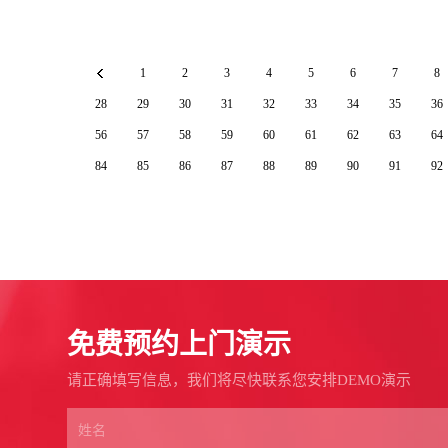
1
2
3
4
5
6
7
8
28
29
30
31
32
33
34
35
36
56
57
58
59
60
61
62
63
64
84
85
86
87
88
89
90
91
92
免费预约上门演示
请正确填写信息，我们将尽快联系您安排DEMO演示