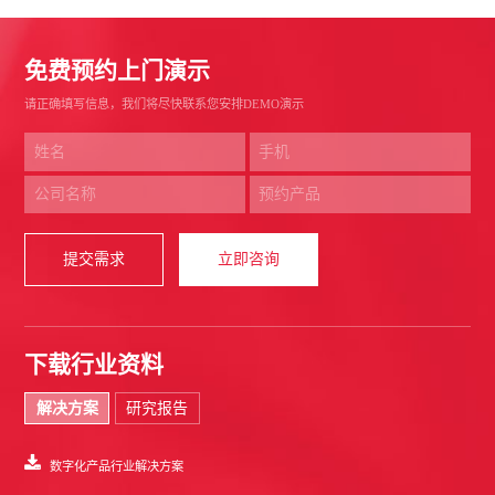
免费预约上门演示
请正确填写信息，我们将尽快联系您安排DEMO演示
提交需求
立即咨询
下载行业资料
解决方案
研究报告
数字化产品行业解决方案