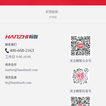
友情链接：
FONE
联系我们
400-668-2163
工作日 9:00-18:00
关注翰智公众号
商务合作
market@hanzhisoft.com
简历投递
hr@hanzhisoft.com
关注翰智抖音号