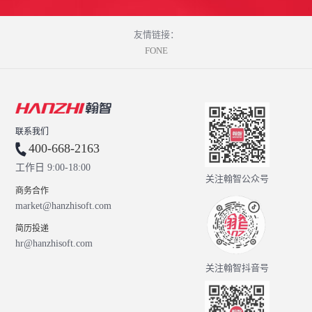
友情链接：
FONE
联系我们
400-668-2163
工作日 9:00-18:00
关注翰智公众号
商务合作
market@hanzhisoft.com
简历投递
hr@hanzhisoft.com
关注翰智抖音号