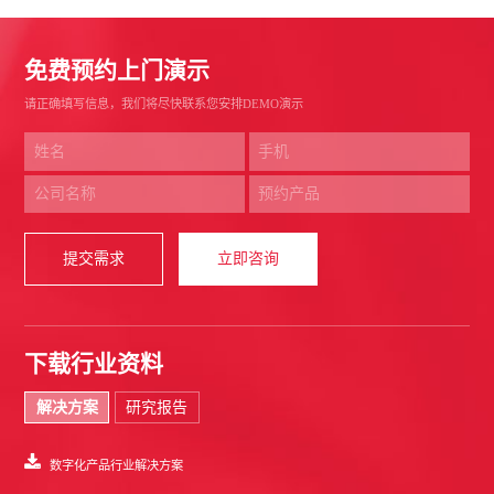
免费预约上门演示
请正确填写信息，我们将尽快联系您安排DEMO演示
提交需求
立即咨询
下载行业资料
解决方案
研究报告
数字化产品行业解决方案