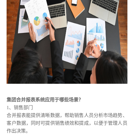
集团合并报表系统应用于哪些场景？
1、销售部门
合并报表能提供清晰数据，帮助销售人员分析市场趋势、
客户数据，同时可提供销售绩效和提成，以便于管理人员
作出决策。