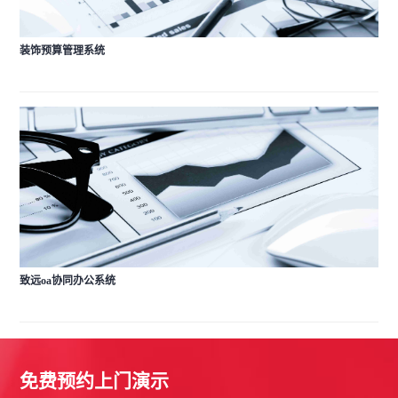
装饰预算管理系统
致远oa协同办公系统
免费预约上门演示