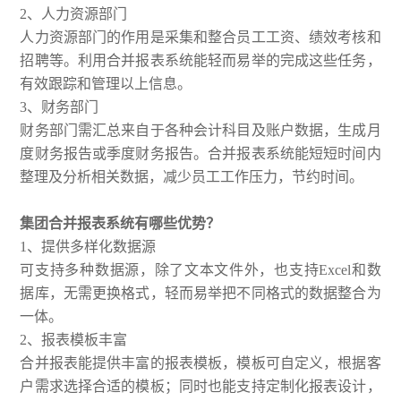
2、人力资源部门
人力资源部门的作用是采集和整合员工工资、绩效考核和
招聘等。利用合并报表系统能轻而易举的完成这些任务，
有效跟踪和管理以上信息。
3、财务部门
财务部门需汇总来自于各种会计科目及账户数据，生成月
度财务报告或季度财务报告。合并报表系统能短短时间内
整理及分析相关数据，减少员工工作压力，节约时间。
集团合并报表系统有哪些优势？
1、提供多样化数据源
可支持多种数据源，除了文本文件外，也支持Excel和数
据库，无需更换格式，轻而易举把不同格式的数据整合为
一体。
2、报表模板丰富
合并报表能提供丰富的报表模板，模板可自定义，根据客
户需求选择合适的模板；同时也能支持定制化报表设计，