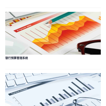
银行预算管理系统