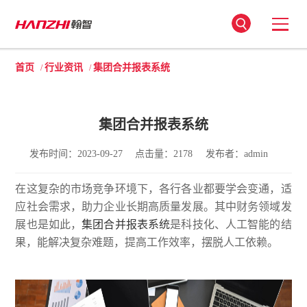
首页
行业资讯
集团合并报表系统
/
/
集团合并报表系统
发布时间：2023-09-27
点击量：2178
发布者：admin
在这复杂的市场竞争环境下，各行各业都要学会变通，适
应社会需求，助力企业长期高质量发展。其中财务领域发
展也是如此，
集团合并报表系统
是科技化、人工智能的结
果，能解决复杂难题，提高工作效率，摆脱人工依赖。