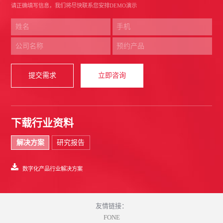
请正确填写信息，我们将尽快联系您安排DEMO演示
提交需求
立即咨询
下载行业资料
解决方案
研究报告
数字化产品行业解决方案
友情链接：
FONE