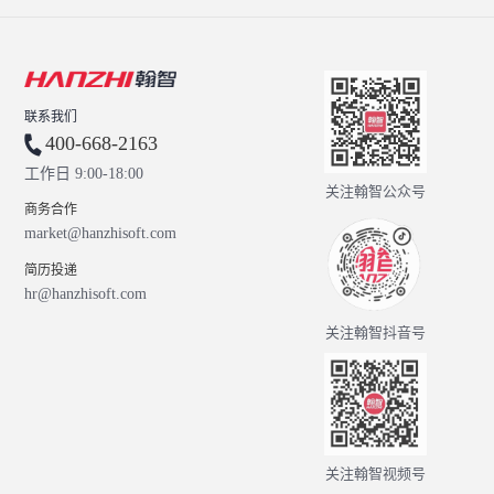
联系我们
400-668-2163
工作日 9:00-18:00
关注翰智公众号
商务合作
market@hanzhisoft.com
简历投递
hr@hanzhisoft.com
关注翰智抖音号
关注翰智视频号