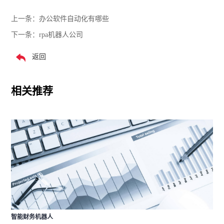
上一条：
办公软件自动化有哪些
下一条：
rpa机器人公司
返回
相关推荐
智能财务机器人