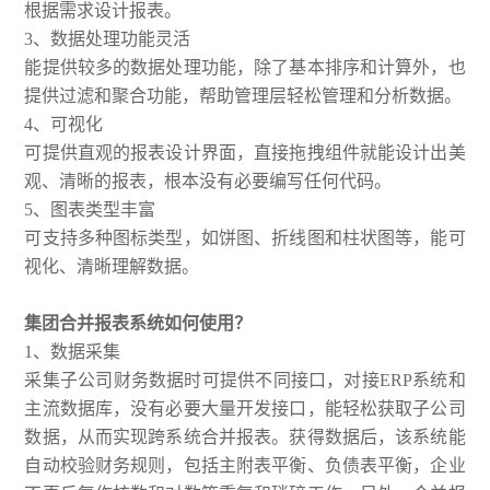
根据需求设计报表。
3、数据处理功能灵活
能提供较多的数据处理功能，除了基本排序和计算外，也
提供过滤和聚合功能，帮助管理层轻松管理和分析数据。
4、可视化
可提供直观的报表设计界面，直接拖拽组件就能设计出美
观、清晰的报表，根本没有必要编写任何代码。
5、图表类型丰富
可支持多种图标类型，如饼图、折线图和柱状图等，能可
视化、清晰理解数据。
集团合并报表系统如何使用？
1、数据采集
采集子公司财务数据时可提供不同接口，对接ERP系统和
主流数据库，没有必要大量开发接口，能轻松获取子公司
数据，从而实现跨系统合并报表。获得数据后，该系统能
自动校验财务规则，包括主附表平衡、负债表平衡，企业