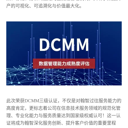
产的可视化、可追溯化与价值最大化。
此次荣获DCMM三级认证，不仅是对翰智过往服务能力的
高度肯定，更标志着公司在信息技术服务领域的规范化管
理、专业化能力与服务质量达到国家级权威认可！这一认
证将成为翰智深化服务创新、提升客户价值的重要里程