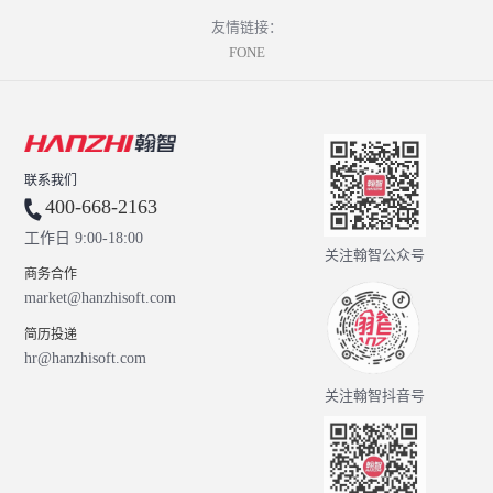
友情链接：
FONE
联系我们
400-668-2163
工作日 9:00-18:00
关注翰智公众号
商务合作
market@hanzhisoft.com
简历投递
hr@hanzhisoft.com
关注翰智抖音号