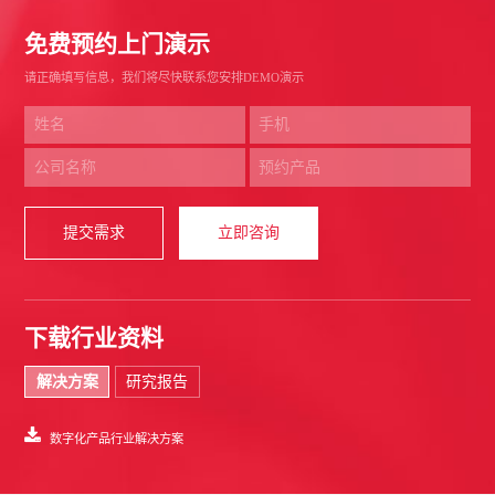
免费预约上门演示
请正确填写信息，我们将尽快联系您安排DEMO演示
提交需求
立即咨询
下载行业资料
解决方案
研究报告
数字化产品行业解决方案