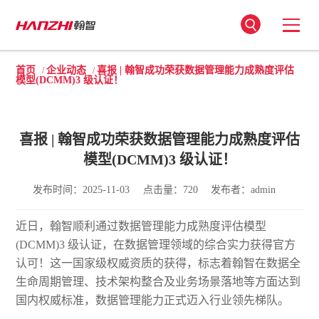
首页
企业动态
喜报 | 翰智成功荣获数据管理能力成熟度评估
/
/
模型(DCMM)3 级认证！
喜报 | 翰智成功荣获数据管理能力成熟度评估
模型(DCMM)3 级认证！
发布时间：2025-11-03
点击量：720
发布者：admin
近日，翰智顺利通过数据管理能力成熟度评估模型
(DCMM)3 级认证，在数据管理领域的综合实力获得官方
认可！这一国家级权威资质的获得，标志着翰智在数据全
生命周期管理、技术架构整合及业务场景落地等方面达到
国内权威标准，数据管理能力正式迈入行业领先梯队。