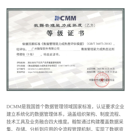
DCMM是我国首个数据管理领域国家标准，认证要求企业
建立系统化的数据管理体系，涵盖组织架构、制度流程、
技术工具及业务融合四大维度。翰智通过构建覆盖数据采
集、存储、分析到应用的全流程管理机制，实现了数据资