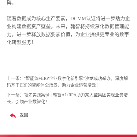
碑。
随着数据成为核心生产要素，DCMM认证将进一步助力企
业构建数据资产壁垒。未来，翰智将持续深化数据管理能
力，进一步释放数据要素价值，为企业提供更专业的数字
化转型服务！
上一条：
“智能体+ERP企业数字化新引擎”沙龙成功举办，深度解
码基于ERP的智能体全场景，助力企业运营增效！
下一条：
领先实践案例 | 翰智AI+RPA助力某大型集团实现业务增
长，引领产业数智化！
返回