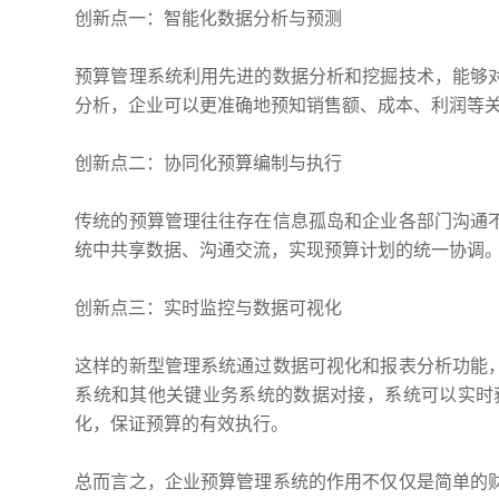
创新点一：智能化数据分析与预测
预算管理系统利用先进的数据分析和挖掘技术，能够
分析，企业可以更准确地预知销售额、成本、利润等
创新点二：协同化预算编制与执行
传统的预算管理往往存在信息孤岛和企业各部门沟通
统中共享数据、沟通交流，实现预算计划的统一协调
创新点三：实时监控与数据可视化
这样的新型管理系统通过数据可视化和报表分析功能
系统和其他关键业务系统的数据对接，系统可以实时
化，保证预算的有效执行。
总而言之，企业预算管理系统的作用不仅仅是简单的