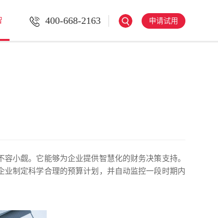
400-668-2163
智
申请试用
不容小觑。它能够为企业提供智慧化的财务决策支持。
企业制定科学合理的预算计划，并自动监控一段时期内