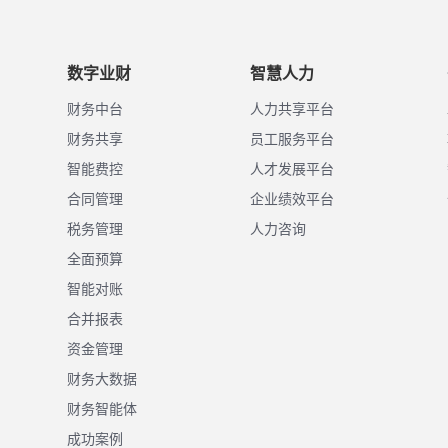
数字业财
智慧人力
财务中台
人力共享平台
财务共享
员工服务平台
智能费控
人才发展平台
合同管理
企业绩效平台
税务管理
人力咨询
全面预算
智能对账
合并报表
资金管理
财务大数据
财务智能体
成功案例