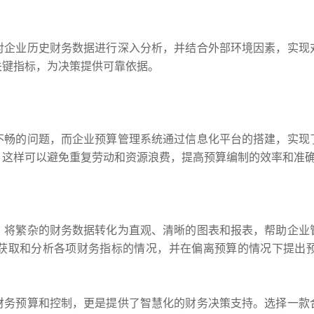
对企业历史财务数据进行深入分析，并结合外部环境因素，实现
关键指标，为决策提供可靠依据。
不畅的问题，而企业预算管理系统通过信息化平台的搭建，实现
。这样可以避免重复劳动和资源浪费，提高预算编制的效率和准
，将繁杂的财务数据转化为直观、清晰的图表和报表，帮助企业
获取和分析各项财务指标的情况，并在偏离预算的情况下提出
财务预算和控制，更是提供了智慧化的财务决策支持。选择一款