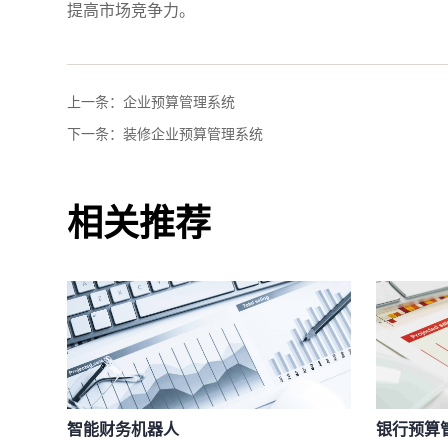
提高市场竞争力。
上一条：
企业预算管理系统
下一条：
装修企业预算管理系统
相关推荐
智能财务机器人
银行预算