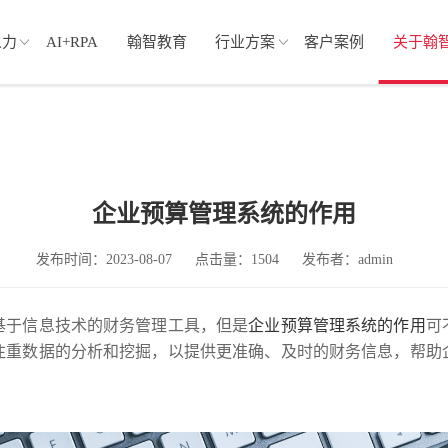
人力
AI+RPA
翰智教育
行业方案
客户案例
关于翰
企业预算管理系统的作用
发布时间：2023-08-07
点击量：1504
发布者：admin
基于信息技术的财务管理工具，但是
企业预算管理系统的作用
可
注重数据的分析和挖掘，以提供更准确、及时的财务信息，帮助