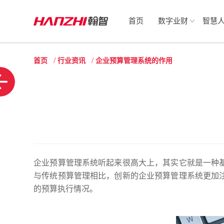
首页
数字业财
智慧
/
/
首页
行业资讯
企业预算管理系统的作用
企业预算管理系统听起来很高大上，其实它就是一种
与传统预算管理相比，创新的企业预算管理系统更加
的预算执行情况。