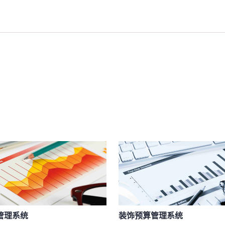
管理系统
装饰预算管理系统