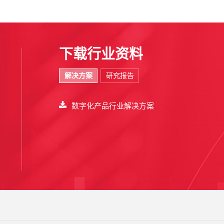
下载行业资料
解决方案
研究报告
数字化产品行业解决方案