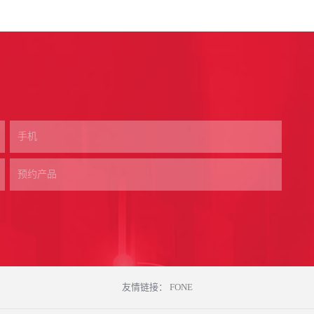
友情链接：
FONE