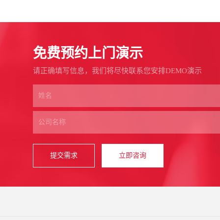
免费预约上门演示
请正确填写信息，我们将尽快联系您安排DEMO演示
提交需求
立即咨询