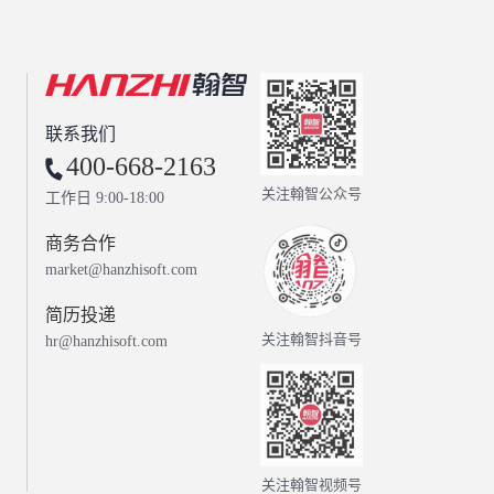
联系我们
400-668-2163
关注翰智公众号
工作日 9:00-18:00
商务合作
market@hanzhisoft.com
简历投递
关注翰智抖音号
hr@hanzhisoft.com
关注翰智视频号