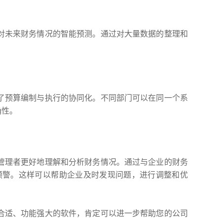
对未来财务情况的智能预测。通过对大量数据的整理和
了预算编制与执行的协同化。不同部门可以在同一个系
确性。
管理者更好地理解和分析财务情况。通过与企业的财务
预警。这样可以帮助企业及时发现问题，进行调整和优
合适、功能强大的软件，肯定可以进一步帮助您的公司