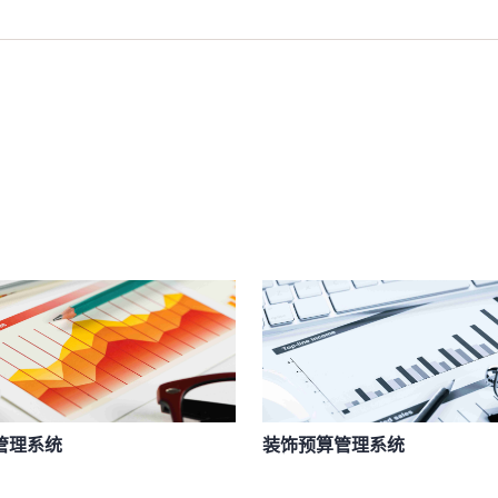
管理系统
装饰预算管理系统