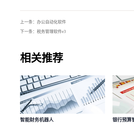
上一条：
办公自动化软件
下一条：
税务管理软件e3
相关推荐
智能财务机器人
银行预算