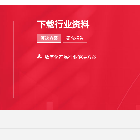
下载行业资料
解决方案
研究报告
数字化产品行业解决方案