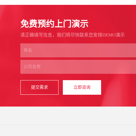
免费预约上门演示
请正确填写信息，我们将尽快联系您安排DEMO演示
提交需求
立即咨询