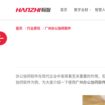
首页
数字业财
智慧
/
/
首页
行业资讯
广州办公协同软件
办公协同软件在现代企业中发挥着至关重要的作用，
协同软件为例，为大家介绍一下使用
广州办公协同软