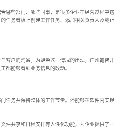
配合哪些部门、哪些同事，是很多企业在经营过程中遇
一的任务看板上创建工作任务、添加相关负责人及截止
业与客户的沟通。为避免这一情况的出现，广州翰智开
员工都能够看到业务信息的改动。
部门任务并保持整体的工作节奏。还能够在软件内实现
、文件共享和日程安排等人性化功能，为企业提供了一