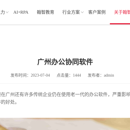
人力
AI+RPA
翰智教育
行业方案
客户案例
关于翰
广州办公协同软件
发布时间：2023-07-04
点击量：1444
发布者：admin
但在广州还有许多传统企业仍在使用老一代的办公软件，严重影
件
的好处。