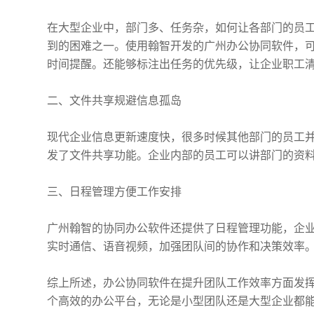
在大型企业中，部门多、任务杂，如何让各部门的员
到的困难之一。使用翰智开发的广州办公协同软件，
时间提醒。还能够标注出任务的优先级，让企业职工
二、文件共享规避信息孤岛
现代企业信息更新速度快，很多时候其他部门的员工
发了文件共享功能。企业内部的员工可以讲部门的资
三、日程管理方便工作安排
广州翰智的协同办公软件还提供了日程管理功能，企
实时通信、语音视频，加强团队间的协作和决策效率
综上所述，办公协同软件在提升团队工作效率方面发
个高效的办公平台，无论是小型团队还是大型企业都