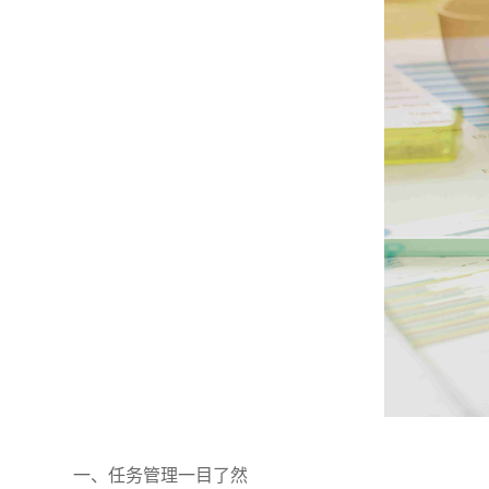
一、任务管理一目了然