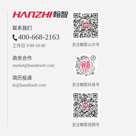
联系我们
400-668-2163
关注翰智公众号
工作日 9:00-18:00
商务合作
market@hanzhisoft.com
简历投递
关注翰智抖音号
hr@hanzhisoft.com
关注翰智视频号