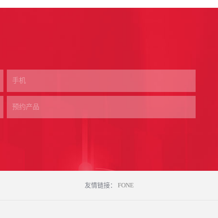
友情链接：
FONE