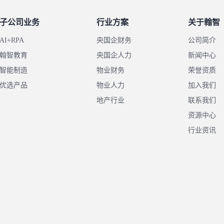
子公司业务
行业方案
关于翰智
AI+RPA
央国企财务
公司简介
翰智教育
央国企人力
新闻中心
智能制造
物业财务
荣誉资质
优选产品
物业人力
加入我们
地产行业
联系我们
资源中心
行业资讯